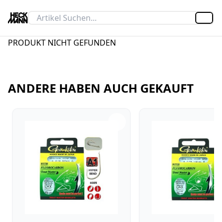
Artik
PRODUKT NICHT GEFUNDEN
ANDERE HABEN AUCH GEKAUFT