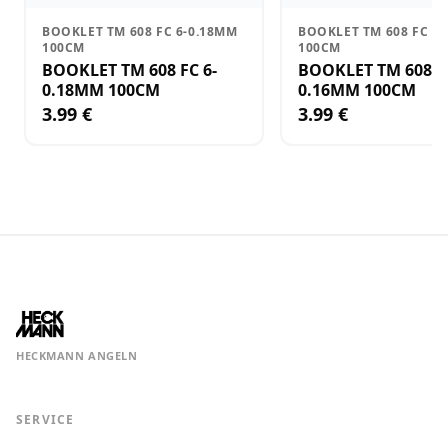
BOOKLET TM 608 FC 6-0.18MM
BOOKLET TM 608 FC 8
100CM
100CM
BOOKLET TM 608 FC 6-
BOOKLET TM 608 FC 
0.18MM 100CM
0.16MM 100CM
3.99 €
3.99 €
HECKMANN ANGELN
SERVICE