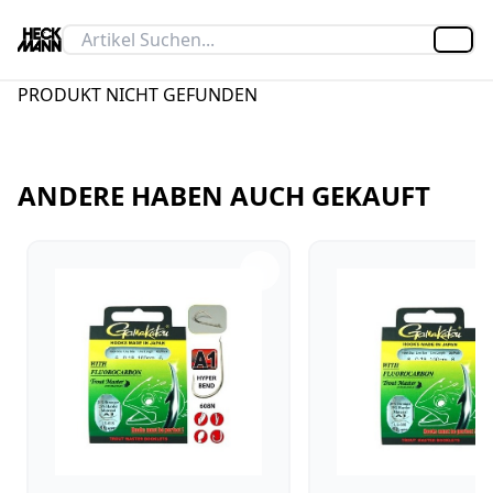
Artik
PRODUKT NICHT GEFUNDEN
ANDERE HABEN AUCH GEKAUFT