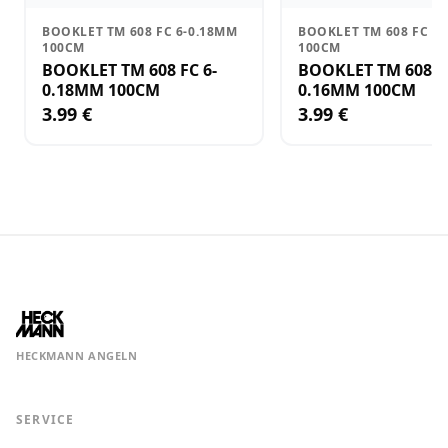
BOOKLET TM 608 FC 6-0.18MM
BOOKLET TM 608 FC 8
100CM
100CM
BOOKLET TM 608 FC 6-
BOOKLET TM 608 FC 
0.18MM 100CM
0.16MM 100CM
3.99 €
3.99 €
HECKMANN ANGELN
SERVICE