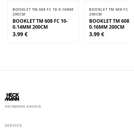
BOOKLET TM 608 FC 10-0.14MM
BOOKLET TM 608 FC 8
200CM
200CM
BOOKLET TM 608 FC 10-
BOOKLET TM 608 FC 
0.14MM 200CM
0.16MM 200CM
3.99 €
3.99 €
HECKMANN ANGELN
SERVICE