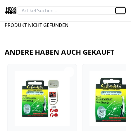
Artik
PRODUKT NICHT GEFUNDEN
ANDERE HABEN AUCH GEKAUFT