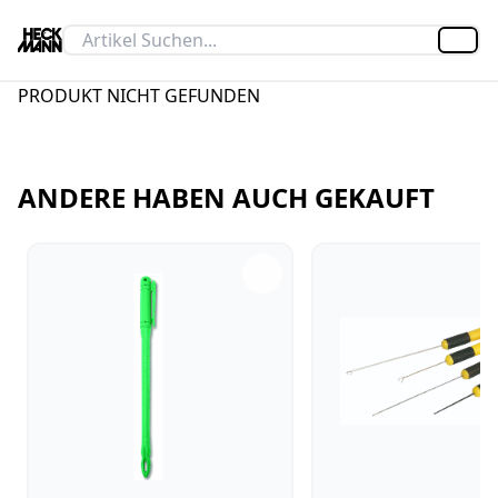
Artik
PRODUKT NICHT GEFUNDEN
ANDERE HABEN AUCH GEKAUFT