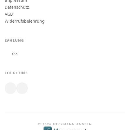
Impressum
Datenschutz
AGB
Widerrufsbelehrung
ZAHLUNG
BAR
FOLGE UNS
© 2026 HECKMANN ANGELN