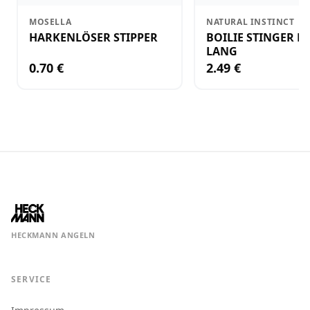
MOSELLA
NATURAL INSTINCT
HARKENLÖSER STIPPER
BOILIE STINGER N
LANG
0.70 €
2.49 €
HECKMANN ANGELN
SERVICE