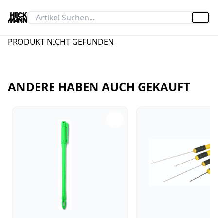
Artik
PRODUKT NICHT GEFUNDEN
ANDERE HABEN AUCH GEKAUFT