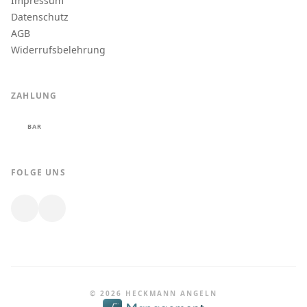
Impressum
Datenschutz
AGB
Widerrufsbelehrung
ZAHLUNG
BAR
FOLGE UNS
© 2026 HECKMANN ANGELN