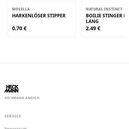
MOSELLA
NATURAL INSTINCT
HARKENLÖSER STIPPER
BOILIE STINGER N
LANG
0.70 €
2.49 €
HECKMANN ANGELN
SERVICE