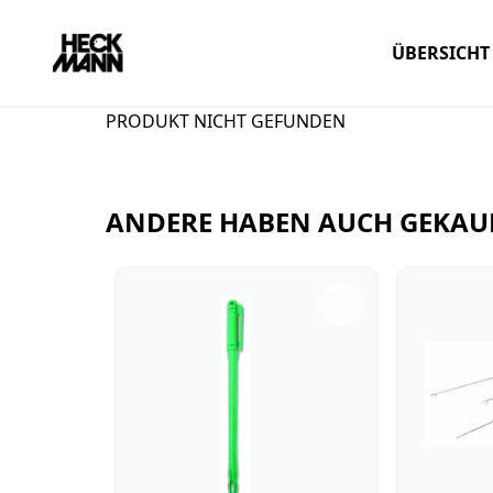
ÜBERSICHT
PRODUKT NICHT GEFUNDEN
ANDERE HABEN AUCH GEKAU