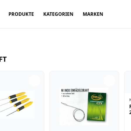
PRODUKTE
KATEGORIEN
MARKEN
FT