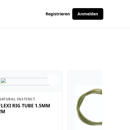
Registrieren
Anmelden
NATURAL INSTINCT
FLEXI RIG TUBE 1.5MM
2M