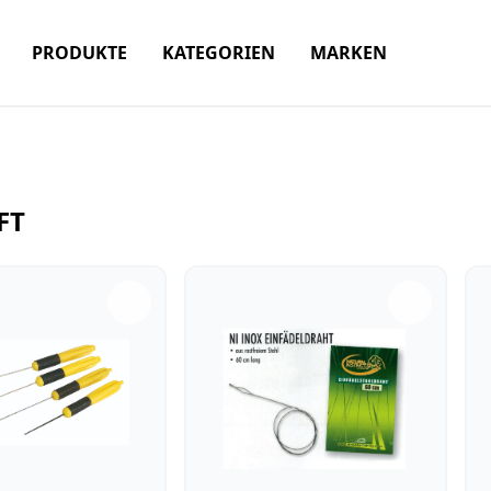
PRODUKTE
KATEGORIEN
MARKEN
FT