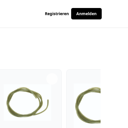
Registrieren
Anmelden