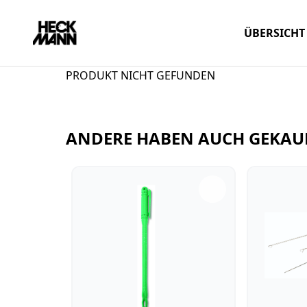
ÜBERSICHT
PRODUKT NICHT GEFUNDEN
ANDERE HABEN AUCH GEKAU