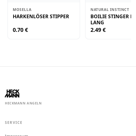
MOSELLA
NATURAL INSTINCT
HARKENLÖSER STIPPER
BOILIE STINGER N
LANG
0.70 €
2.49 €
HECKMANN ANGELN
SERVICE