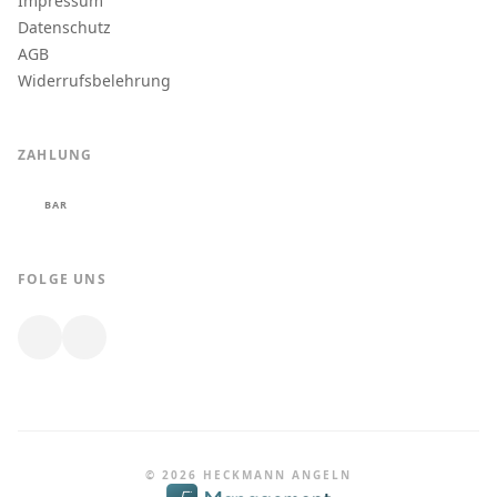
Impressum
Datenschutz
AGB
Widerrufsbelehrung
ZAHLUNG
BAR
FOLGE UNS
© 2026 HECKMANN ANGELN