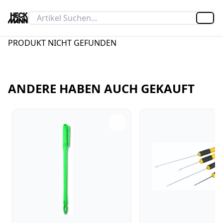
Artik
PRODUKT NICHT GEFUNDEN
ANDERE HABEN AUCH GEKAUFT