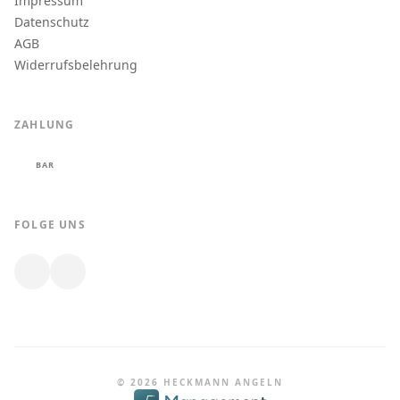
Impressum
Datenschutz
AGB
Widerrufsbelehrung
ZAHLUNG
BAR
FOLGE UNS
© 2026 HECKMANN ANGELN