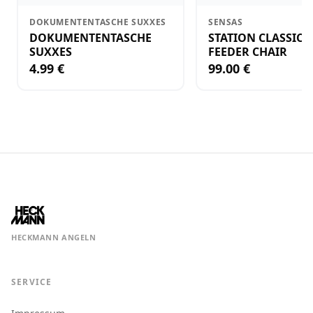
DOKUMENTENTASCHE SUXXES
SENSAS
DOKUMENTENTASCHE
STATION CLASSIC 
SUXXES
FEEDER CHAIR
4.99 €
99.00 €
HECKMANN ANGELN
SERVICE