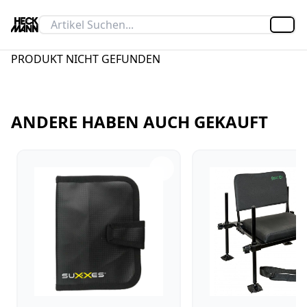
Artik
PRODUKT NICHT GEFUNDEN
ANDERE HABEN AUCH GEKAUFT