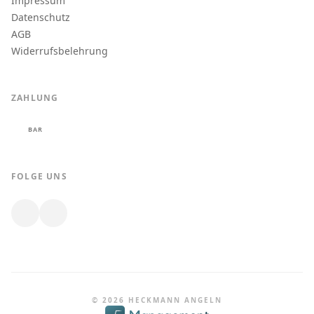
Impressum
Datenschutz
AGB
Widerrufsbelehrung
ZAHLUNG
BAR
FOLGE UNS
© 2026 HECKMANN ANGELN