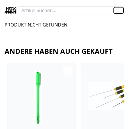
Artik
PRODUKT NICHT GEFUNDEN
ANDERE HABEN AUCH GEKAUFT