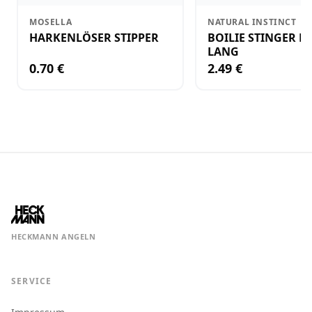
MOSELLA
NATURAL INSTINCT
HARKENLÖSER STIPPER
BOILIE STINGER N
LANG
0.70 €
2.49 €
HECKMANN ANGELN
SERVICE