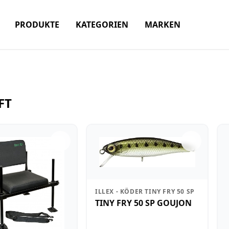
PRODUKTE
KATEGORIEN
MARKEN
FT
ILLEX - KÖDER TINY FRY 50 SP
TINY FRY 50 SP GOUJON