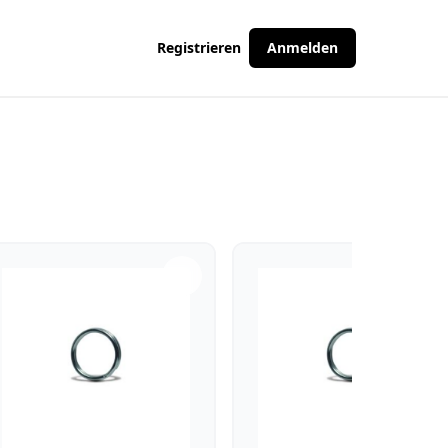
Registrieren
Anmelden