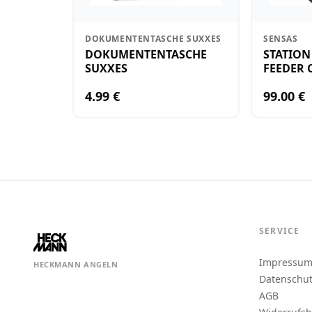
DOKUMENTENTASCHE SUXXES
SENSAS
DOKUMENTENTASCHE
STATION
SUXXES
FEEDER 
4.99 €
99.00 €
SERVICE
Impressu
HECKMANN ANGELN
Datenschu
AGB