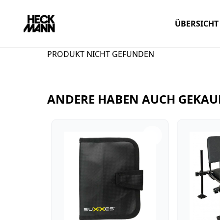
ÜBERSICHT
PRODUKT NICHT GEFUNDEN
ANDERE HABEN AUCH GEKAU