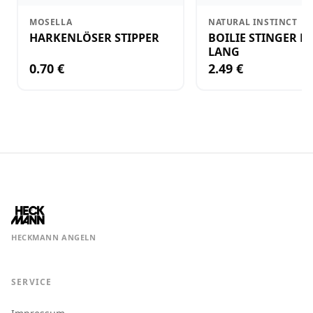
MOSELLA
NATURAL INSTINCT
HARKENLÖSER STIPPER
BOILIE STINGER N
LANG
0.70 €
2.49 €
HECKMANN ANGELN
SERVICE