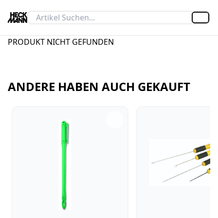
Artik
PRODUKT NICHT GEFUNDEN
ANDERE HABEN AUCH GEKAUFT