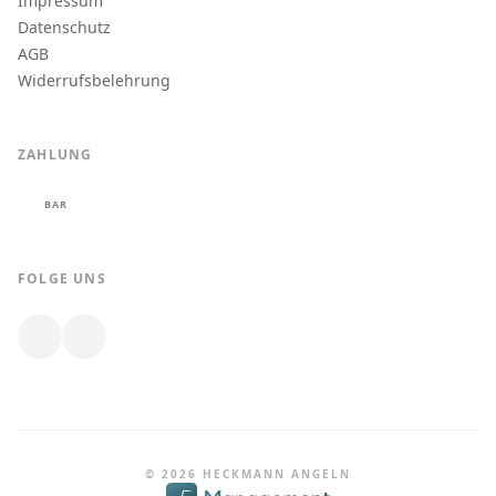
Impressum
Datenschutz
AGB
Widerrufsbelehrung
ZAHLUNG
BAR
FOLGE UNS
© 2026 HECKMANN ANGELN