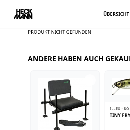
ÜBERSICHT
PRODUKT NICHT GEFUNDEN
ANDERE HABEN AUCH GEKAU
ILLEX - KÖ
TINY FR