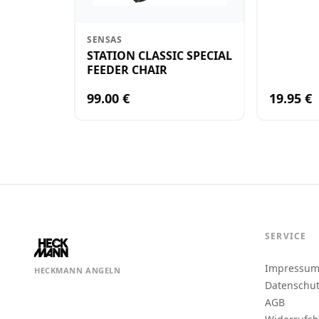
SENSAS
STATION CLASSIC SPECIAL
FEEDER CHAIR
99.00 €
19.95 €
SERVICE
Impressu
HECKMANN ANGELN
Datenschu
AGB