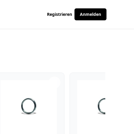
Registrieren
Anmelden