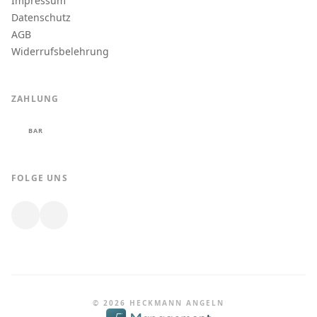
Impressum
Datenschutz
AGB
Widerrufsbelehrung
ZAHLUNG
BAR
FOLGE UNS
© 2026 HECKMANN ANGELN