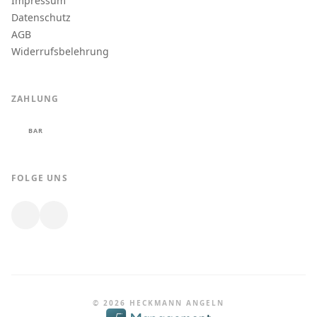
Impressum
Datenschutz
AGB
Widerrufsbelehrung
ZAHLUNG
BAR
FOLGE UNS
© 2026 HECKMANN ANGELN