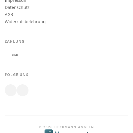
Impressum
Datenschutz
AGB
Widerrufsbelehrung
ZAHLUNG
BAR
FOLGE UNS
© 2026 HECKMANN ANGELN