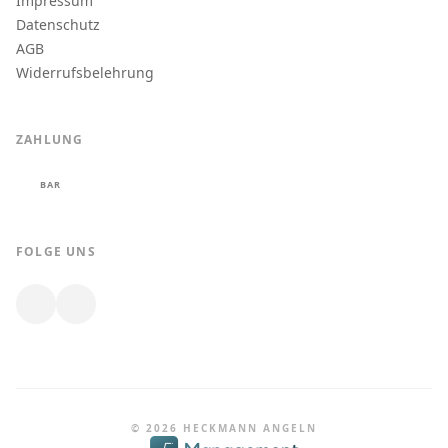
Impressum
Datenschutz
AGB
Widerrufsbelehrung
ZAHLUNG
BAR
FOLGE UNS
© 2026 HECKMANN ANGELN