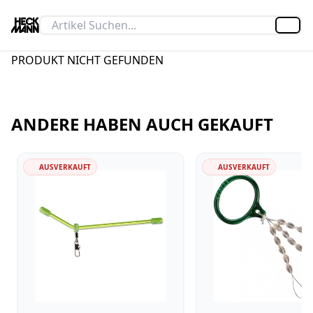
Artik
PRODUKT NICHT GEFUNDEN
ANDERE HABEN AUCH GEKAUFT
AUSVERKAUFT
AUSVERKAUFT