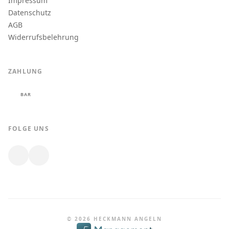
Impressum
Datenschutz
AGB
Widerrufsbelehrung
ZAHLUNG
BAR
FOLGE UNS
© 2026 HECKMANN ANGELN