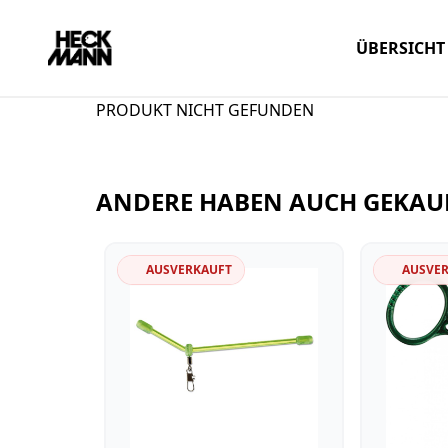
ÜBERSICHT
PRODUKT NICHT GEFUNDEN
ANDERE HABEN AUCH GEKAU
AUSVERKAUFT
AUSVE