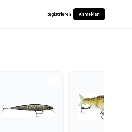
Registrieren
Anmelden