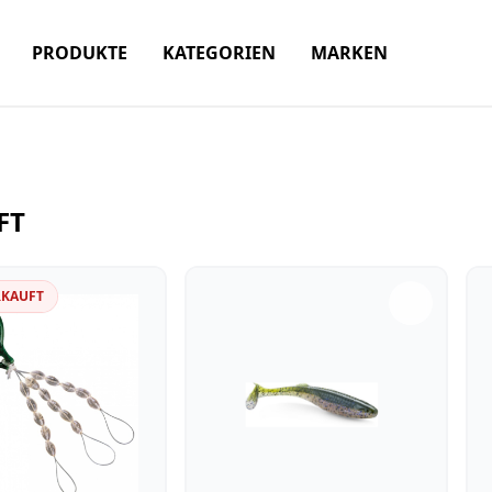
PRODUKTE
KATEGORIEN
MARKEN
FT
RKAUFT