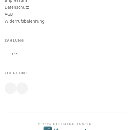
Impressum
Datenschutz
AGB
Widerrufsbelehrung
ZAHLUNG
BAR
FOLGE UNS
© 2026 HECKMANN ANGELN