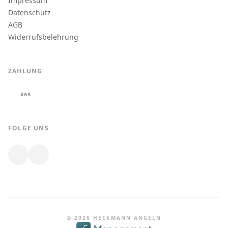
Impressum
Datenschutz
AGB
Widerrufsbelehrung
ZAHLUNG
BAR
FOLGE UNS
© 2026 HECKMANN ANGELN