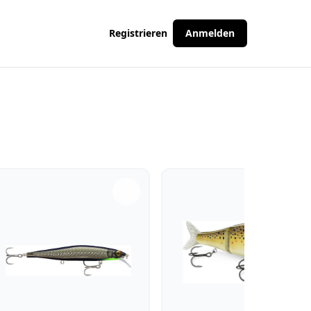
Registrieren
Anmelden