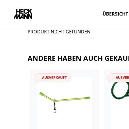
ÜBERSICHT
PRODUKT NICHT GEFUNDEN
ANDERE HABEN AUCH GEKAU
AUSVERKAUFT
AUSVE