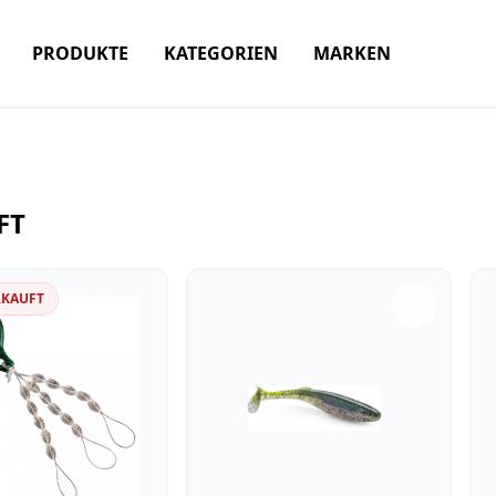
PRODUKTE
KATEGORIEN
MARKEN
FT
RKAUFT