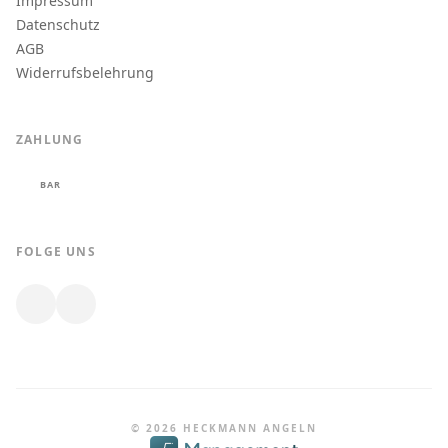
Impressum
Datenschutz
AGB
Widerrufsbelehrung
ZAHLUNG
BAR
FOLGE UNS
© 2026 HECKMANN ANGELN