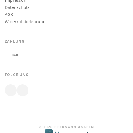
Impressum
Datenschutz
AGB
Widerrufsbelehrung
ZAHLUNG
BAR
FOLGE UNS
© 2026 HECKMANN ANGELN