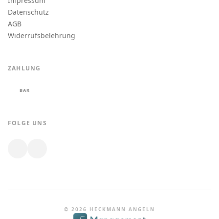
Impressum
Datenschutz
AGB
Widerrufsbelehrung
ZAHLUNG
BAR
FOLGE UNS
© 2026 HECKMANN ANGELN