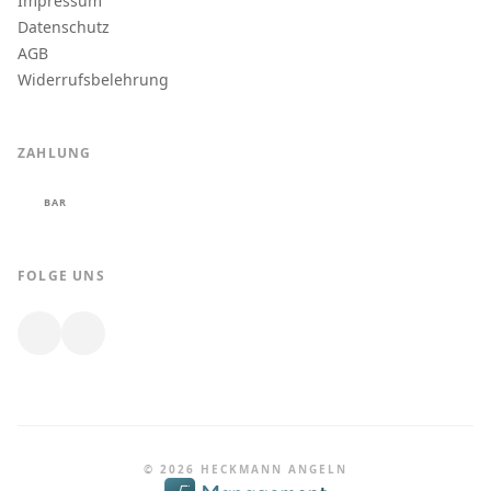
Impressum
Datenschutz
AGB
Widerrufsbelehrung
ZAHLUNG
BAR
FOLGE UNS
© 2026 HECKMANN ANGELN