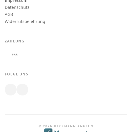
Impressum
Datenschutz
AGB
Widerrufsbelehrung
ZAHLUNG
BAR
FOLGE UNS
© 2026 HECKMANN ANGELN