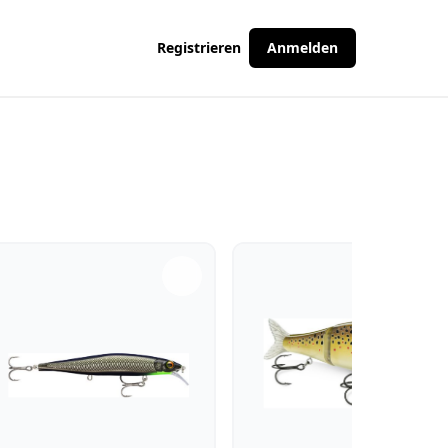
Registrieren
Anmelden