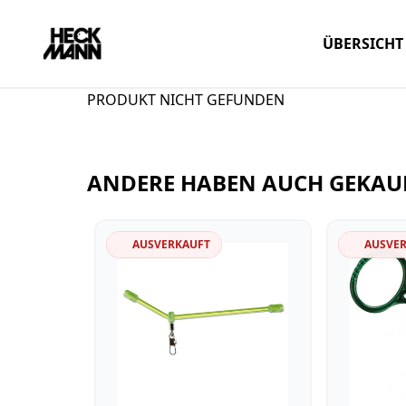
ÜBERSICHT
PRODUKT NICHT GEFUNDEN
ANDERE HABEN AUCH GEKAU
AUSVERKAUFT
AUSVE