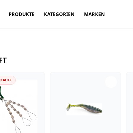
PRODUKTE
KATEGORIEN
MARKEN
FT
RKAUFT