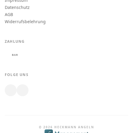
Impressum
Datenschutz
AGB
Widerrufsbelehrung
ZAHLUNG
BAR
FOLGE UNS
© 2026 HECKMANN ANGELN