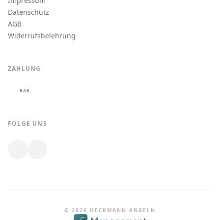
Impressum
Datenschutz
AGB
Widerrufsbelehrung
ZAHLUNG
BAR
FOLGE UNS
© 2026 HECKMANN ANGELN