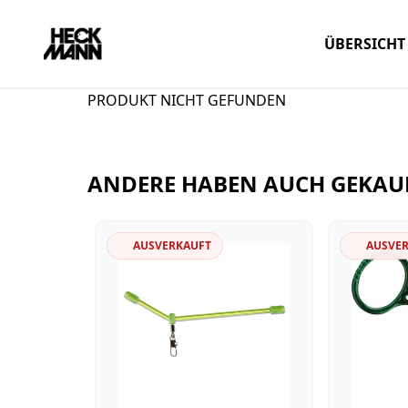
ÜBERSICHT
PRODUKT NICHT GEFUNDEN
ANDERE HABEN AUCH GEKAU
AUSVERKAUFT
AUSVE