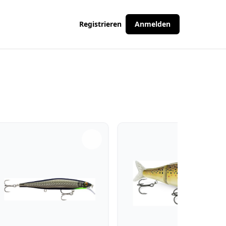
Registrieren
Anmelden