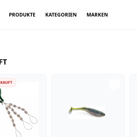
PRODUKTE
KATEGORIEN
MARKEN
FT
RKAUFT