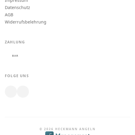
Impressum
Datenschutz
AGB
Widerrufsbelehrung
ZAHLUNG
BAR
FOLGE UNS
© 2026 HECKMANN ANGELN