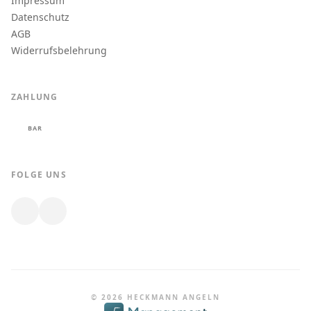
Impressum
Datenschutz
AGB
Widerrufsbelehrung
ZAHLUNG
BAR
FOLGE UNS
© 2026 HECKMANN ANGELN