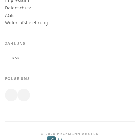
Impressum
Datenschutz
AGB
Widerrufsbelehrung
ZAHLUNG
BAR
FOLGE UNS
© 2026 HECKMANN ANGELN