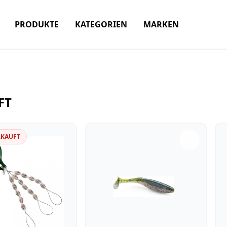
PRODUKTE
KATEGORIEN
MARKEN
FT
RKAUFT