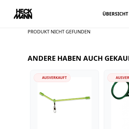
ÜBERSICHT
PRODUKT NICHT GEFUNDEN
ANDERE HABEN AUCH GEKAU
AUSVERKAUFT
AUSVE