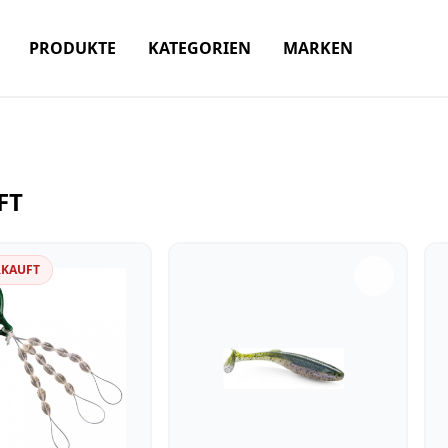
PRODUKTE
KATEGORIEN
MARKEN
FT
RKAUFT