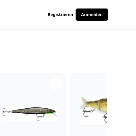
Registrieren
Anmelden