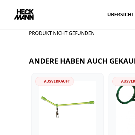
ÜBERSICHT
PRODUKT NICHT GEFUNDEN
ANDERE HABEN AUCH GEKAU
AUSVERKAUFT
AUSVE