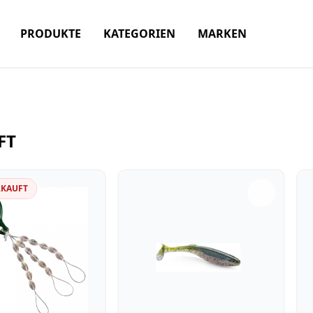
PRODUKTE
KATEGORIEN
MARKEN
FT
RKAUFT