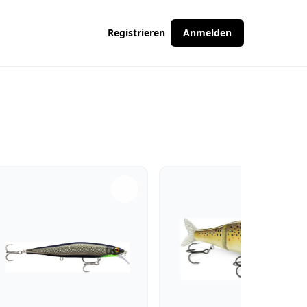
Registrieren
Anmelden