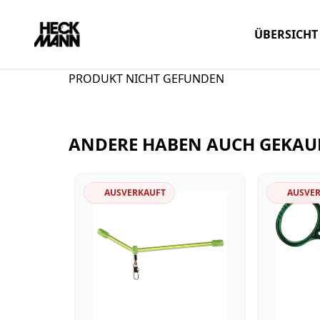
ÜBERSICHT
PRODUKT NICHT GEFUNDEN
ANDERE HABEN AUCH GEKAU
AUSVERKAUFT
AUSVE