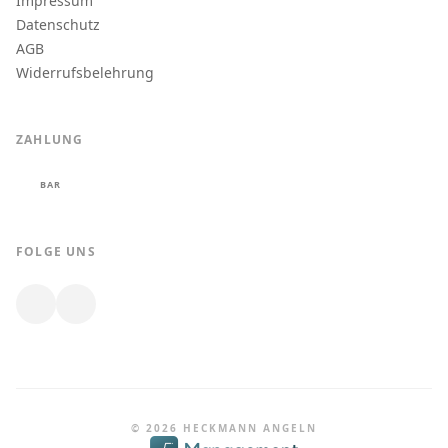
Impressum
Datenschutz
AGB
Widerrufsbelehrung
ZAHLUNG
BAR
FOLGE UNS
© 2026 HECKMANN ANGELN