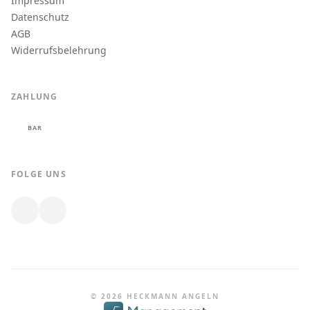
Impressum
Datenschutz
AGB
Widerrufsbelehrung
ZAHLUNG
BAR
FOLGE UNS
© 2026 HECKMANN ANGELN