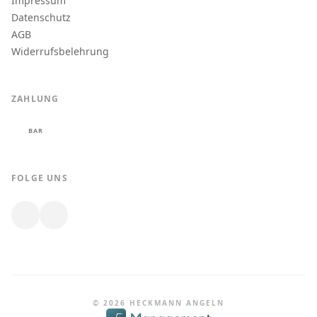
Impressum
Datenschutz
AGB
Widerrufsbelehrung
ZAHLUNG
BAR
FOLGE UNS
© 2026 HECKMANN ANGELN