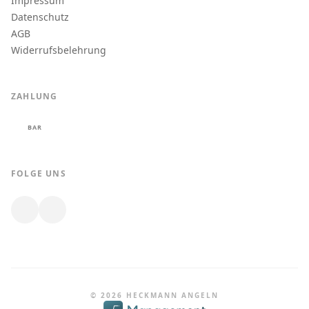
Impressum
Datenschutz
AGB
Widerrufsbelehrung
ZAHLUNG
BAR
FOLGE UNS
© 2026 HECKMANN ANGELN