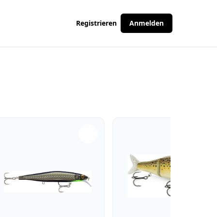
Registrieren
Anmelden