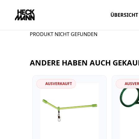
ÜBERSICHT
PRODUKT NICHT GEFUNDEN
ANDERE HABEN AUCH GEKAU
AUSVERKAUFT
AUSVE