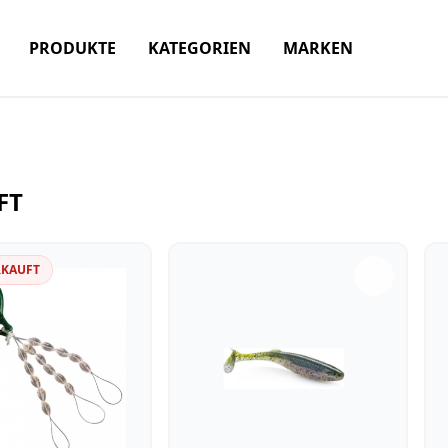
PRODUKTE
KATEGORIEN
MARKEN
FT
RKAUFT