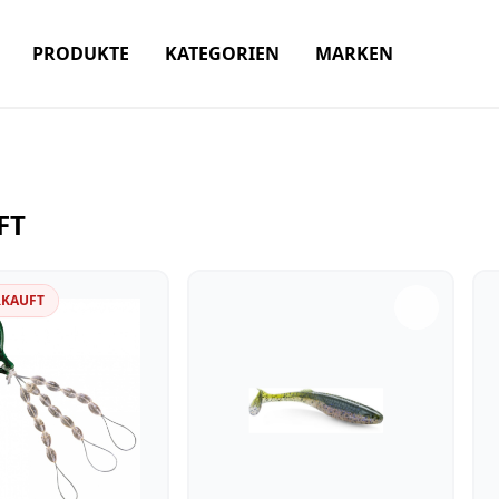
PRODUKTE
KATEGORIEN
MARKEN
FT
RKAUFT