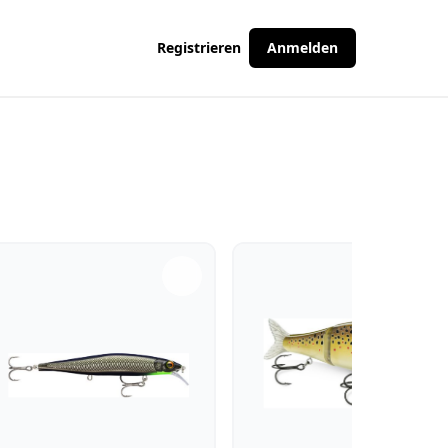
Registrieren
Anmelden