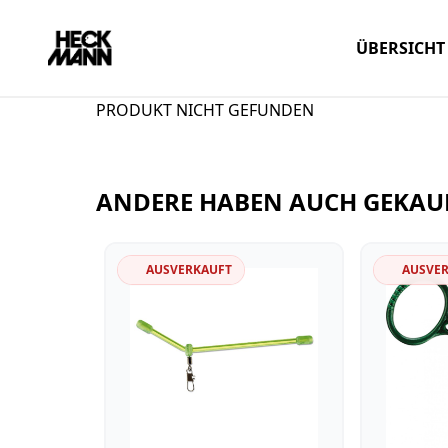
ÜBERSICHT
PRODUKT NICHT GEFUNDEN
ANDERE HABEN AUCH GEKAU
AUSVERKAUFT
AUSVE