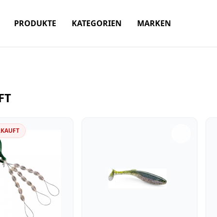
PRODUKTE
KATEGORIEN
MARKEN
FT
RKAUFT