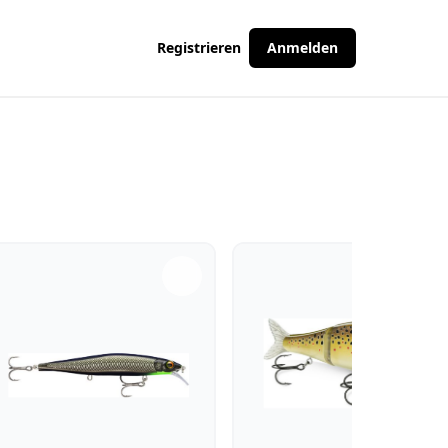
Registrieren
Anmelden