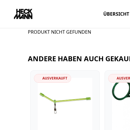
ÜBERSICHT
PRODUKT NICHT GEFUNDEN
ANDERE HABEN AUCH GEKAU
AUSVERKAUFT
AUSVE