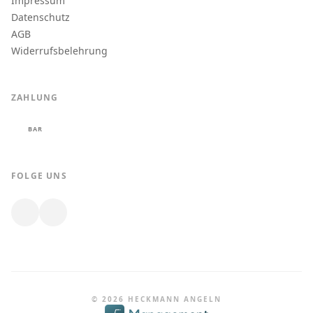
Impressum
Datenschutz
AGB
Widerrufsbelehrung
ZAHLUNG
BAR
FOLGE UNS
© 2026 HECKMANN ANGELN