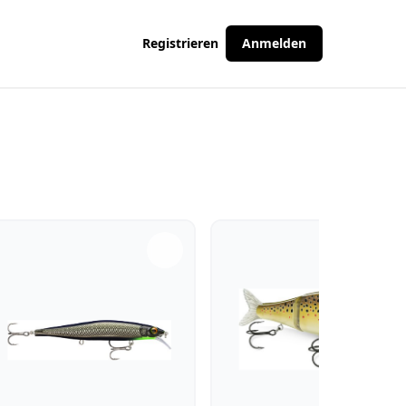
Registrieren
Anmelden