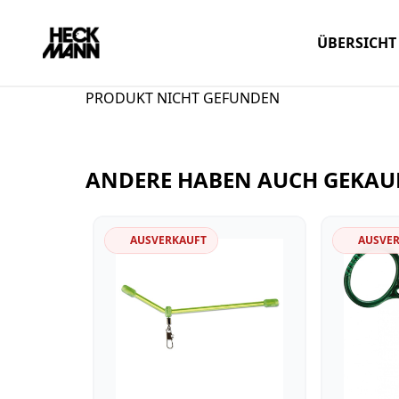
ÜBERSICHT
PRODUKT NICHT GEFUNDEN
ANDERE HABEN AUCH GEKAU
AUSVERKAUFT
AUSVE