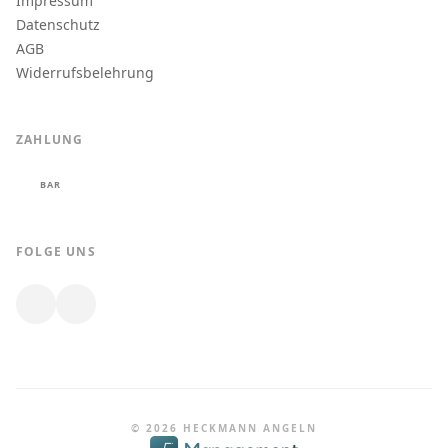
Impressum
Datenschutz
AGB
Widerrufsbelehrung
ZAHLUNG
BAR
FOLGE UNS
© 2026 HECKMANN ANGELN