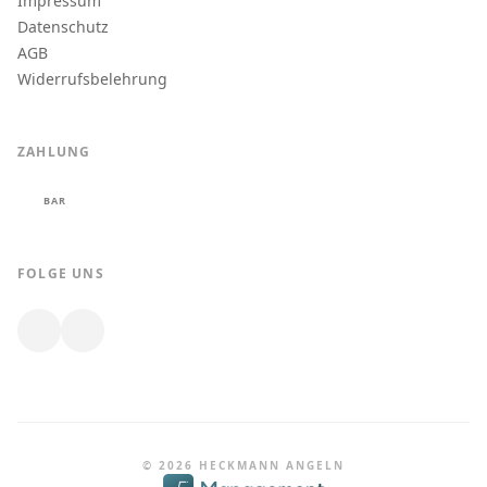
Impressum
Datenschutz
AGB
Widerrufsbelehrung
ZAHLUNG
BAR
FOLGE UNS
© 2026 HECKMANN ANGELN