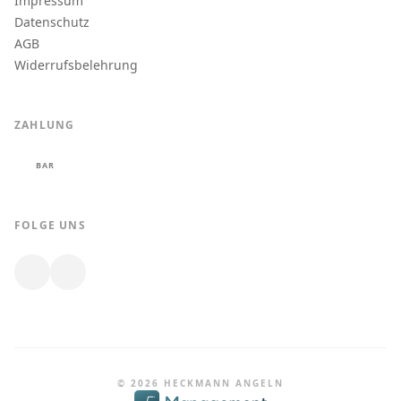
Impressum
Datenschutz
AGB
Widerrufsbelehrung
ZAHLUNG
BAR
FOLGE UNS
© 2026 HECKMANN ANGELN